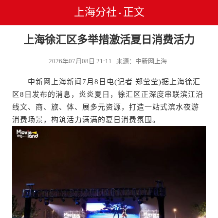
上海分社
正文
•
上海徐汇区多举措激活夏日消费活力
2026年07月08日 21:11 来源：中新网上海
中新网上海新闻7月8日电(记者 郑莹莹)据上海徐汇
区8日发布的消息，炎炎夏日，徐汇区正深度串联滨江沿
线文、商、旅、体、展多元资源，打造一站式滨水夜游
消费场景，构筑活力满满的夏日消费氛围。