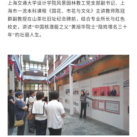
上海交通大学设计学院风景园林教工党支部副书记、上
海市一流本科课程《国花、市花与文化》主讲教师陈冠
群副教授在山茶社旧址纪念碑前，结合专业所长与红色
校史，讲述“中国核潜艇之父”黄旭华院士“隐姓埋名三十
年”的壮丽人生。