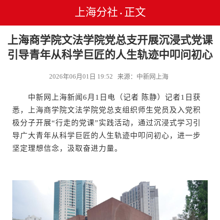
上海分社
正文
•
上海商学院文法学院党总支开展沉浸式党课
引导青年从科学巨匠的人生轨迹中叩问初心
2026年06月01日 19:52 来源：中新网上海
中新网上海新闻6月1日电（记者 陈静）记者1日获
悉，上海商学院文法学院党总支组织师生党员及入党积
极分子开展“行走的党课”实践活动，通过沉浸式学习引
导广大青年从科学巨匠的人生轨迹中叩问初心，进一步
坚定理想信念，汲取奋进力量。