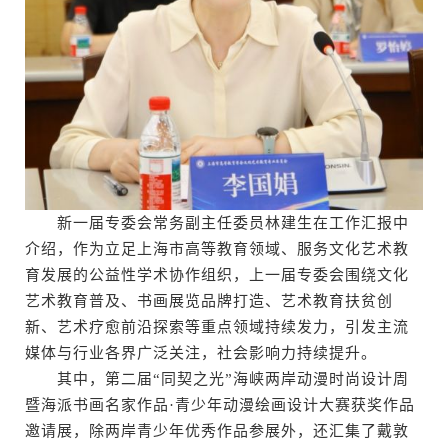
新一届专委会常务副主任委员林建生在工作汇报中
介绍，作为立足上海市高等教育领域、服务文化艺术教
育发展的公益性学术协作组织，上一届专委会围绕文化
艺术教育普及、书画展览品牌打造、艺术教育扶贫创
新、艺术疗愈前沿探索等重点领域持续发力，引发主流
媒体与行业各界广泛关注，社会影响力持续提升。
其中，第二届“同契之光”海峡两岸动漫时尚设计周
暨海派书画名家作品·青少年动漫绘画设计大赛获奖作品
邀请展，除两岸青少年优秀作品参展外，还汇集了戴敦