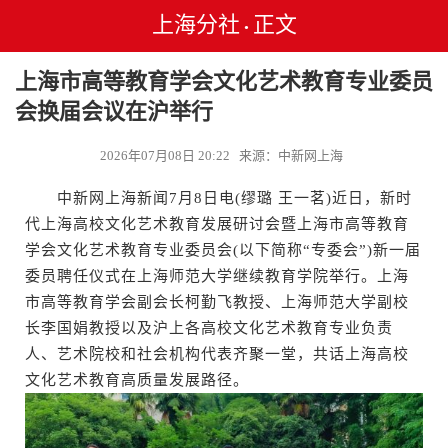
上海分社
正文
•
上海市高等教育学会文化艺术教育专业委员
会换届会议在沪举行
2026年07月08日 20:22 来源：中新网上海
中新网上海新闻7月8日电(缪璐 王一茗)近日，新时
代上海高校文化艺术教育发展研讨会暨上海市高等教育
学会文化艺术教育专业委员会(以下简称“专委会”)新一届
委员聘任仪式在上海师范大学继续教育学院举行。上海
市高等教育学会副会长柯勤飞教授、上海师范大学副校
长李国娟教授以及沪上各高校文化艺术教育专业负责
人、艺术院校和社会机构代表齐聚一堂，共话上海高校
文化艺术教育高质量发展路径。