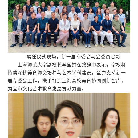
聘任仪式现场，新一届专委会与会委员合影
上海师范大学副校长李国娟在致辞中表示，学校将
持续深耕美育师资培养与艺术学科建设，全力支持新一
届专委会工作，携手打造上海高校美育协同创新智库，
为全市文化艺术教育发展贡献力量。