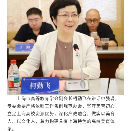
上海市高等教育学会副会长柯勤飞在讲话中强调，
专委会要严格依照工作条例规范办会，坚守美育初心，
立足上海高校资源优势，深化产教融合，做实以美育
人、以文化人，着力构建具有上海特色的高校美育体
系。