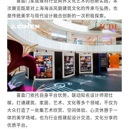
喜盈门家居建材行业跨界文化艺术的创新实践，本
次展览既是对上海海派风貌建筑文化的传承与弘扬，也
是传统美学与现代设计融合创新的一次积极探索。
喜盈门依托自身平台优势，联动知名设计师郑仕
樑，打通建筑、家居、艺术、文化等多个领域，不仅为
大众打造了一处集艺术欣赏、空间体验、心灵休憩于一
体的美学场域，也为行业搭建起设计交流、文化分享的
优质平台。