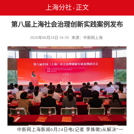
上海分社
正文
•
第八届上海社会治理创新实践案例发布
2026年06月24日 18:50 来源：中新网上海
中新网上海新闻6月24日电(记者 李姝徵)从解决“一