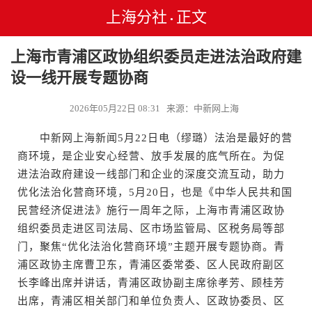
上海分社
正文
•
上海市青浦区政协组织委员走进法治政府建
设一线开展专题协商
2026年05月22日 08:31 来源：中新网上海
中新网上海新闻5月22日电（缪璐）法治是最好的营
商环境，是企业安心经营、放手发展的底气所在。为促
进法治政府建设一线部门和企业的深度交流互动，助力
优化法治化营商环境，5月20日，也是《中华人民共和国
民营经济促进法》施行一周年之际，上海市青浦区政协
组织委员走进区司法局、区市场监管局、区税务局等部
门，聚焦“优化法治化营商环境”主题开展专题协商。青
浦区政协主席曹卫东，青浦区委常委、区人民政府副区
长李峰出席并讲话，青浦区政协副主席徐孝芳、顾桂芳
出席，青浦区相关部门和单位负责人、区政协委员、区