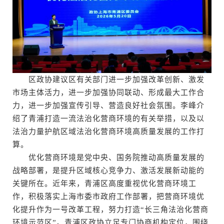
区政协建议区有关部门进一步加强改革创新、激发
市场主体活力，进一步加强协同联动、形成最大工作合
力，进一步加强宣传引导、营造良好社会氛围。李峰介
绍了青浦打造一流法治化营商环境的有关举措，以及以
法治力量护航区域法治化营商环境高质量发展的工作打
算。
优化营商环境是党中央、国务院推动高质量发展的
战略部署，是提升区域核心竞争力、激活发展新动能的
关键所在。近年来，青浦区高度重视优化营商环境工
作，积极落实上海市委市政府工作部署，把营商环境优
化提升作为一号改革工程，努力打造“长三角法治化营商
环境示范区”。青浦区政协立足专门协商机构定位，围绕