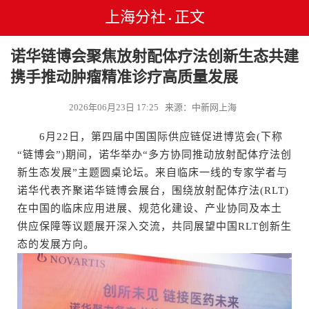
上海分社
正文
•
诺华链博会聚焦放射配体疗法创新生态共建
携手推动肿瘤精准诊疗高质量发展
2026年06月23日 17:25 来源：中新网上海
6月22日，第四届中国国际供应链促进博览会(下称
“链博会”)期间，诺华举办“多方协同推动放射配体疗法创
新生态发展”主题圆桌论坛。来自临床一线的专家学者与
诺华代表齐聚诺华链博会展台，围绕放射配体疗法(RLT)
在中国的临床应用进展、规范化建设、产业协同及本土
供应保障等议题展开深入交流，共同展望中国RLT创新生
态的发展方向。