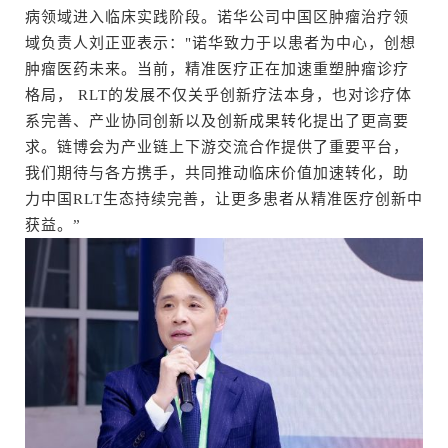
病领域进入临床实践阶段。诺华公司中国区肿瘤治疗领
域负责人刘正亚表示："诺华致力于以患者为中心，创想
肿瘤医药未来。当前，精准医疗正在加速重塑肿瘤诊疗
格局， RLT的发展不仅关乎创新疗法本身，也对诊疗体
系完善、产业协同创新以及创新成果转化提出了更高要
求。链博会为产业链上下游交流合作提供了重要平台，
我们期待与各方携手，共同推动临床价值加速转化，助
力中国RLT生态持续完善，让更多患者从精准医疗创新中
获益。”