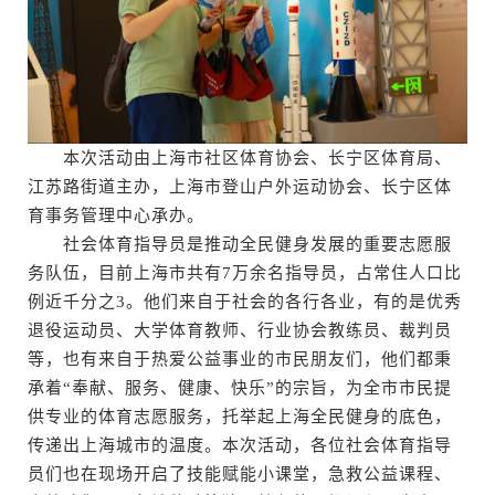
本次活动由上海市社区体育协会、长宁区体育局、
江苏路街道主办，上海市登山户外运动协会、长宁区体
育事务管理中心承办。
社会体育指导员是推动全民健身发展的重要志愿服
务队伍，目前上海市共有7万余名指导员，占常住人口比
例近千分之3。他们来自于社会的各行各业，有的是优秀
退役运动员、大学体育教师、行业协会教练员、裁判员
等，也有来自于热爱公益事业的市民朋友们，他们都秉
承着“奉献、服务、健康、快乐”的宗旨，为全市市民提
供专业的体育志愿服务，托举起上海全民健身的底色，
传递出上海城市的温度。本次活动，各位社会体育指导
员们也在现场开启了技能赋能小课堂，急救公益课程、