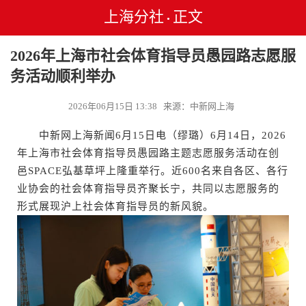
上海分社
正文
•
2026年上海市社会体育指导员愚园路志愿服
务活动顺利举办
2026年06月15日 13:38 来源：中新网上海
中新网上海新闻6月15日电（缪璐）6月14日，2026
年上海市社会体育指导员愚园路主题志愿服务活动在创
邑SPACE弘基草坪上隆重举行。近600名来自各区、各行
业协会的社会体育指导员齐聚长宁，共同以志愿服务的
形式展现沪上社会体育指导员的新风貌。