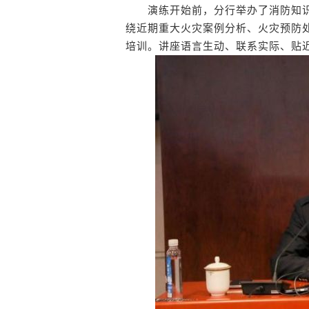
演练开始前，分行举办了消防知识
绕近期重大火灾案例分析、火灾预防
培训。讲座语言生动、联系实际、贴