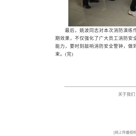
最后，姚波同志对本次消防演练作
期效果，不仅强化了广大员工消防安
能力，要时刻敲响消防安全警钟，做
束。(完)
关于我们
[
网上传播视听节