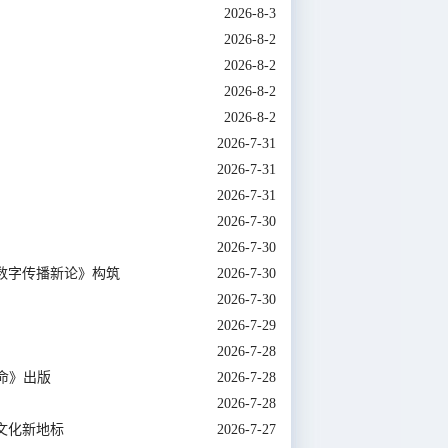
2026-8-3
2026-8-2
2026-8-2
2026-8-2
2026-8-2
2026-7-31
2026-7-31
2026-7-31
2026-7-30
2026-7-30
数字传播新论》构筑
2026-7-30
2026-7-30
2026-7-29
2026-7-28
命》出版
2026-7-28
2026-7-28
文化新地标
2026-7-27