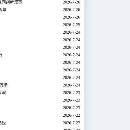
”空间创新叙事
2026-7-26
落幕
2026-7-26
2026-7-26
2026-7-25
2026-7-24
2026-7-24
2026-7-24
行
2026-7-24
2026-7-24
2026-7-24
2026-7-24
5万场
2026-7-24
首演
2026-7-23
2026-7-23
2026-7-23
2026-7-22
路径
2026-7-22