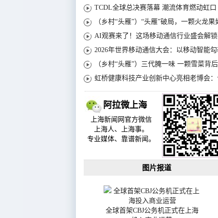
TCDL全球总决赛落幕 潮流体育燃动虹口
阿拉微上海
上海新闻网官方微信
上海人、上海事。
专业媒体、靠谱新闻。
图片报道
全球首架CBJ公务机正式在上海