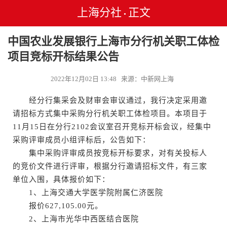
上海分社
正文
•
中国农业发展银行上海市分行机关职工体检
项目竞标开标结果公告
2022年12月02日 13:48 来源：中新网上海
经分行集采会及财审会审议通过，我行决定采用邀
请招标方式集中采购分行机关职工体检项目。本项目于
11月15日在分行2102会议室召开竞标开标会议，经集中
采购评审成员小组评标后，公告如下：
集中采购评审成员按竞标开标要求，对有关投标人
的竞价文件进行评审，根据分行邀请招标文件，有三家
单位入围，具体报价如下：
1、上海交通大学医学院附属仁济医院
报价627,105.00元。
2、上海市光华中西医结合医院