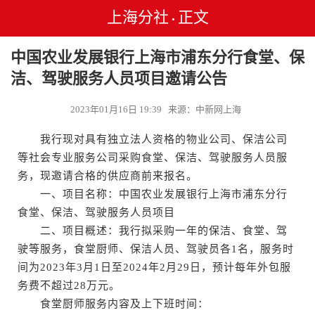
上海分社
正文
•
中国农业发展银行上海市浦东分行食堂、保
洁、驾驶服务人员项目邀请公告
2023年01月16日 19:39 来源：中新网上海
我行现对具有独立法人资格的物业公司、保洁公司
等社会专业服务公司采购食堂、保洁、驾驶服务人员服
务，现邀请合格的供应商前来报名。
一、项目名称：中国农业发展银行上海市浦东分行
食堂、保洁、驾驶服务人员项目
二、项目概述：我行拟采购一年的保洁、食堂、驾
驶等服务，食堂厨师、保洁人员、驾驶员各1名，服务时
间为2023年3月1日至2024年2月29日，预计每年外包服
务费不超过28万元。
食堂厨师服务内容及上下班时间：