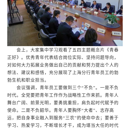
会上，大家集中学习观看了五四主题概念片《青春
正好》。优秀青年代表结合岗位实际、坚持问题导向，
对如何大力拓展业务做出自己的贡献和努力提出个人的
想法、建议和感悟，充分展现了上海分行青年员工的勃
勃生机和职业担当。
会议强调，青年员工要做到三个“不负”。一是不负
时代。全党要把青年工作作为战略性工作来抓。青年人
舞台广阔、前景光明，要勇挑重担，肩负起时代赋予的
使命。二是不负韶华。青年人要胸怀“大者”、志存高
远，把自身事业融入到服务“三农”的使命中去；要善于
学习、热爱学习，不断增长才干，成为堪当大任的时代