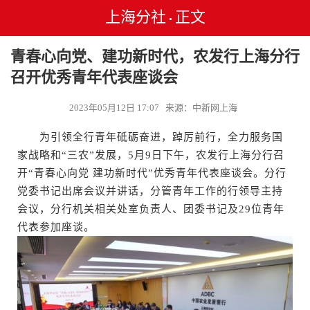
上海分社
正文
•
青春心向党、建功新时代，农发行上海分行
召开优秀青年代表座谈会
2023年05月12日 17:07 来源：中新网上海
为引领全行青年砥砺奋进，踔厉前行，全力服务国
家战略和“三农”发展，5月9日下午，农发行上海分行召
开“青春心向党 建功新时代”优秀青年代表座谈会。分行
党委书记出席会议并讲话，分管青年工作的行领导主持
会议，分行机关相关处室负责人、团委书记及29位青年
代表参加座谈。