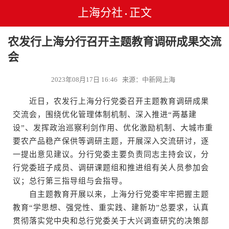
上海分社
正文
•
农发行上海分行召开主题教育调研成果交流
会
2023年08月17日 16:46 来源：中新网上海
近日，农发行上海分行党委召开主题教育调研成果
交流会，围绕优化管理体制机制、深入推进“两基建
设”、发挥政治巡察利剑作用、优化激励机制、大城市重
要农产品稳产保供等调研主题，开展深入交流研讨，逐
一提出意见建议。分行党委主要负责同志主持会议，分
行党委班子成员、调研课题组和推进组有关人员参加会
议；总行第三指导组与会指导。
自主题教育开展以来，上海分行党委牢牢把握主题
教育“学思想、强党性、重实践、建新功”总要求，认真
贯彻落实党中央和总行党委关于大兴调查研究的决策部