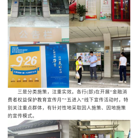
三是分类施策，注重实效。各行(部)在开展“金融消
费者权益保护教育宣传月”“五进入”线下宣传活动时，特
别关注重点群体，有针对性地采取因人施策、因地施策
的宣传模式。