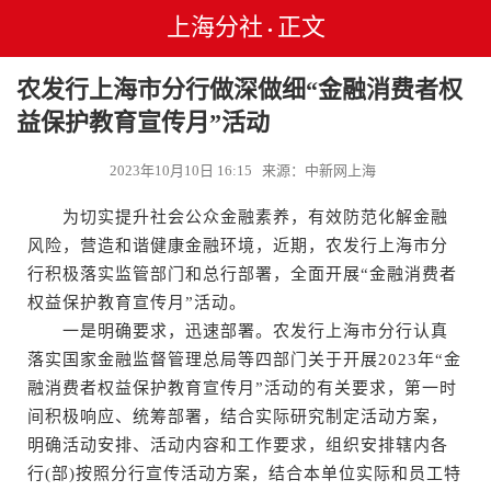
上海分社
正文
•
农发行上海市分行做深做细“金融消费者权
益保护教育宣传月”活动
2023年10月10日 16:15 来源：中新网上海
为切实提升社会公众金融素养，有效防范化解金融
风险，营造和谐健康金融环境，近期，农发行上海市分
行积极落实监管部门和总行部署，全面开展“金融消费者
权益保护教育宣传月”活动。
一是明确要求，迅速部署。农发行上海市分行认真
落实国家金融监督管理总局等四部门关于开展2023年“金
融消费者权益保护教育宣传月”活动的有关要求，第一时
间积极响应、统筹部署，结合实际研究制定活动方案，
明确活动安排、活动内容和工作要求，组织安排辖内各
行(部)按照分行宣传活动方案，结合本单位实际和员工特