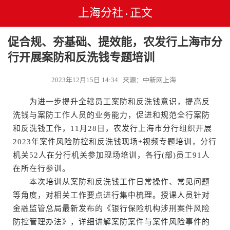
上海分社
正文
•
促合规、夯基础、提效能，农发行上海市分
行开展案防和反洗钱专题培训
2023年12月15日 14:34 来源：中新网上海
为进一步提升全辖员工案防和反洗钱意识，提高反
洗钱与案防工作人员的业务能力，促进和规范全行案防
和反洗钱工作，11月28日，农发行上海市分行组织开展
2023年案件风险防控和反洗钱现场+视频专题培训，分行
机关52人在分行机关参加现场培训，各行(部)员工91人
在所在行参训。
本次培训从案防和反洗钱工作日常操作、常见问题
等角度，对相关工作要点进行集中梳理。授课人员针对
金融监管总局最新发布的《银行保险机构涉刑案件风险
防控管理办法》，详细讲解案防案件与案件风险事件的