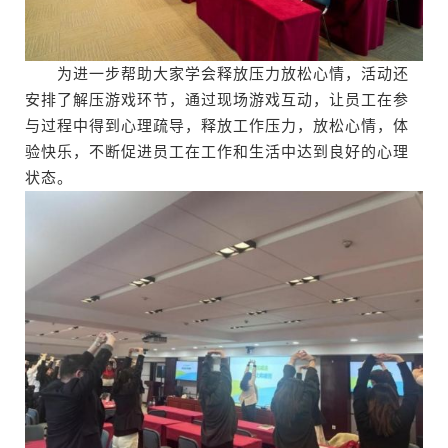
为进一步帮助大家学会释放压力放松心情，活动还
安排了解压游戏环节，通过现场游戏互动，让员工在参
与过程中得到心理疏导，释放工作压力，放松心情，体
验快乐，不断促进员工在工作和生活中达到良好的心理
状态。