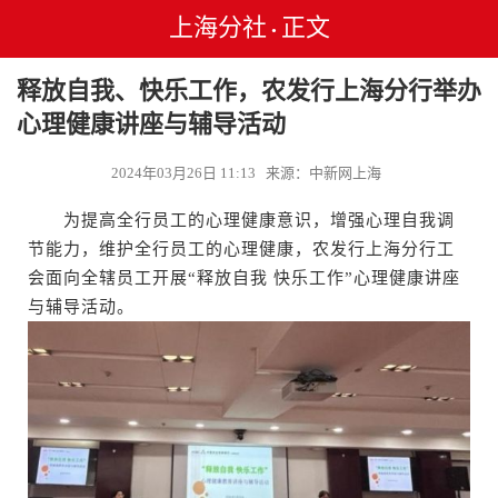
上海分社
正文
•
释放自我、快乐工作，农发行上海分行举办
心理健康讲座与辅导活动
2024年03月26日 11:13 来源：中新网上海
为提高全行员工的心理健康意识，增强心理自我调
节能力，维护全行员工的心理健康，农发行上海分行工
会面向全辖员工开展“释放自我 快乐工作”心理健康讲座
与辅导活动。