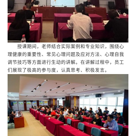
授课期间，老师结合实际案例和专业知识，围绕心
理健康的重要性、常见心理问题及应对方法、心理自我
调节技巧等方面进行生动的讲解。在讲解过程中，员工
们展现了极高的参与度，认真思考、积极发言。