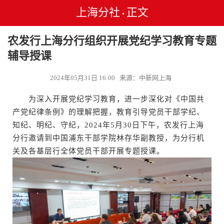
上海分社
正文
•
农发行上海分行组织开展党纪学习教育专题
辅导授课
2024年05月31日 16:00 来源：中新网上海
为深入开展党纪学习教育，进一步深化对《中国共
产党纪律条例》的理解把握，教育引导党员干部学纪、
知纪、明纪、守纪，2024年5月30日下午，农发行上海
分行邀请到中国浦东干部学院林存华副教授，为分行机
关及各基层行全体党员干部开展专题授课。