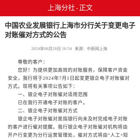
上海分社
正文
•
中国农业发展银行上海市分行关于变更电子
对账催对方式的公告
2024年06月28日 16:54 来源：中新网上海
尊敬的客户：
您好！为提供更加高效的对账服务，保障客户资金
安全，我行将于2024年7月1日起变更银企电子对账催对
方式。现将有关事项公告如下：
一、银企电子对账催对适用范围
已在我行开通电子对账的客户。
二、银企电子对账催对方式
银企电子对账催对是指银行向未及时完成电子对账
的客户进行催对提醒。我行银企电子对账催对机构将由
开户行变更为分行运营管理处，催对方式将由“人工+短