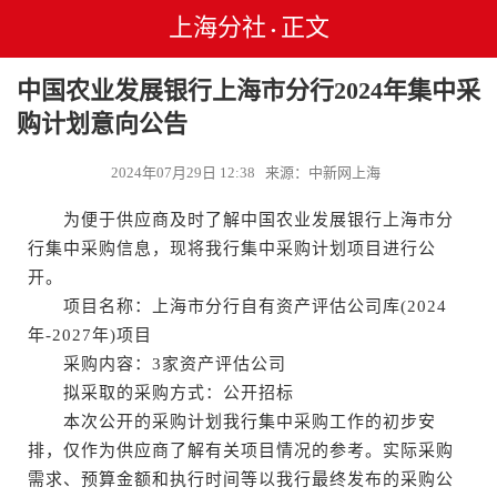
上海分社
正文
•
中国农业发展银行上海市分行2024年集中采
购计划意向公告
2024年07月29日 12:38 来源：中新网上海
为便于供应商及时了解中国农业发展银行上海市分
行集中采购信息，现将我行集中采购计划项目进行公
开。
项目名称：上海市分行自有资产评估公司库(2024
年-2027年)项目
采购内容：3家资产评估公司
拟采取的采购方式：公开招标
本次公开的采购计划我行集中采购工作的初步安
排，仅作为供应商了解有关项目情况的参考。实际采购
需求、预算金额和执行时间等以我行最终发布的采购公