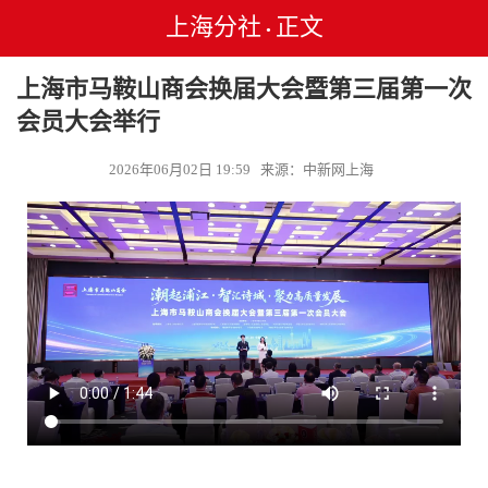
上海分社
正文
•
上海市马鞍山商会换届大会暨第三届第一次
会员大会举行
2026年06月02日 19:59 来源：中新网上海