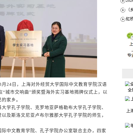
3月24日，上海对外经贸大学国际中文教育学院汉语
全
，在“城市交响曲”颁奖暨海外实习基地揭牌仪式上，以
己的家乡。
大学孔子学院、克罗地亚萨格勒布大学孔子学院、
上
堂以及斯洛文尼亚卢布尔雅那大学孔子学院的师生，
。
际中文教育学院、孔子学院办公室联合主办，四家