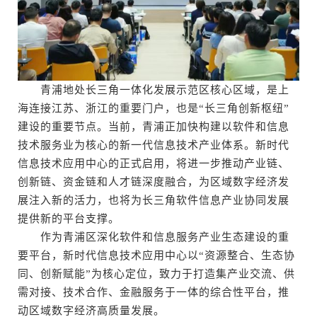
青浦地处长三角一体化发展示范区核心区域，是上
海连接江苏、浙江的重要门户，也是“长三角创新枢纽”
建设的重要节点。当前，青浦正加快构建以软件和信息
技术服务业为核心的新一代信息技术产业体系。新时代
信息技术应用中心的正式启用，将进一步推动产业链、
创新链、资金链和人才链深度融合，为区域数字经济发
展注入新的活力，也将为长三角软件信息产业协同发展
提供新的平台支撑。
作为青浦区深化软件和信息服务产业生态建设的重
要平台，新时代信息技术应用中心以“资源整合、生态协
同、创新赋能”为核心定位，致力于打造集产业交流、供
需对接、技术合作、金融服务于一体的综合性平台，推
动区域数字经济高质量发展。