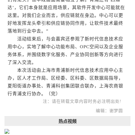
达’，它们本身就是应用场景，其软件开发中心可能就在
这里。对我们企业而言，供应链就在身边。中心可以更
好地发挥龙头牵引和供应链协同作用，让软件技术最终
落地到行业中去。”
活动结束后，与会嘉宾还参观了新时代信息技术应
用中心，实地了解中心功能布局、OPC空间以及企业服
务体系，并围绕数字化服务、产业协同创新等方向进行
了深入交流。
本次活动由上海市青浦新时代信息技术应用中心主
办，区人才工作局、区经委、区科委、区数据局指导，
夏阳街道办事处、青浦科创集团联合联办，上海农商银
行青浦支行协办。（完）
注：请在转载文章内容时务必注明出处!
编辑：谢梦圆
热点视频