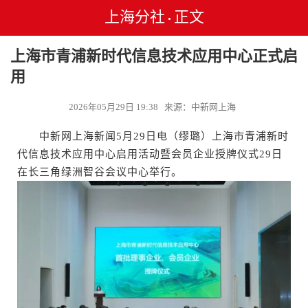
上海分社
正文
•
上海市青浦新时代信息技术应用中心正式启
用
2026年05月29日 19:38 来源：中新网上海
中新网上海新闻5月29日电（缪璐）上海市青浦新时
代信息技术应用中心启用活动暨会员企业授牌仪式29日
在长三角绿洲智谷会议中心举行。