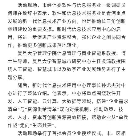
活动现场，市经信委软件与信息服务业一级调研员
何炜在致辞中表示，软件和信息技术服务业是青浦重点
发展的新一代信息技术产业方向，也是推动长三角创新
枢纽建设的重要支撑。新时代信息技术应用中心的启
用，将进一步促进产业资源整合，强化企业之间协同合
作，推动更多创新成果落地转化。
复旦大学管理学院信息管理与商业智能系教授、博
士生导师，复旦大学智慧城市研究中心主任凌鸿教授围
绕人工智能、智慧城市以及数字产业发展趋势进行了主
题分享。
随后，新时代信息技术应用中心理事长孙尤杰对中
心进行了整体介绍。他表示，中心将重点围绕软件开
发、人工智能、云计算、大数据等领域，搭建“企业需求
清单”与“资源供给清单”双向对接机制，推动政策、技
术、人才、资本等创新资源高效链接，帮助企业从“单兵
作战”走向“生态共建”。
活动现场举行了首批会员企业授牌仪式。市、区相