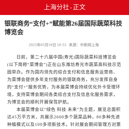
上海分社
正文
•
银联商务“支付+”赋能第26届国际蔬菜科技
博览会
2025年05月19日 10:53 来源：中新网上海
日前，第二十六届中国(寿光)国际蔬菜科技博览会
(以下简称“菜博会”)正在山东潍坊寿光市蔬菜高科技示范
园举办。作为国内领先的综合支付和信息服务运营商、
为菜博会提供多年支付服务的银联商务，充分发挥自身
的“支付+”服务优势，为本届菜博会持续优化外卡受理环
境，支持菜博会期间各类综合支付及信息化服务需求，
为博览会的顺利开展保驾护航。
本届菜博会以“绿色 科技 未来”为主题，展览总面积
达45万平方米，共展示2600多个蔬菜品种，80多种先进
种植模式以及100多项新技术。针对展会期间管理方对票