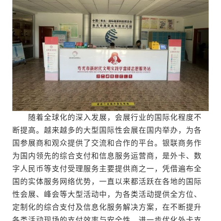
随着全球化的深入发展，会展行业的国际化程度不
断提高。越来越多的大型国际性会展在国内举办，为各
国参展商和观众提供了交流和合作的平台。银联商务作
为国内领先的综合支付和信息服务运营商，是外卡、数
字人民币等支付受理服务主要提供商之一，凭借遍布全
国的实体服务网络优势，一直以来都活跃在各地的国际
性会展、峰会等大型活动中，为各类活动提供全方位、
定制化的综合支付及信息化服务解决方案，在不断提升
各类活动现场的支付效率与安全性、进一步优化外卡支