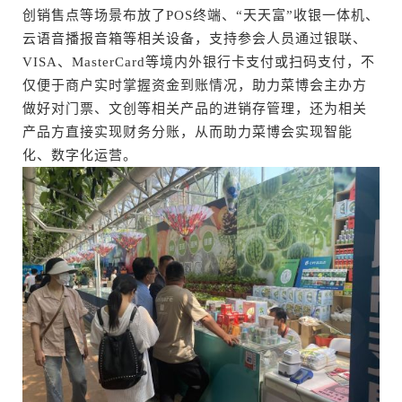
创销售点等场景布放了POS终端、“天天富”收银一体机、
云语音播报音箱等相关设备，支持参会人员通过银联、
VISA、MasterCard等境内外银行卡支付或扫码支付，不
仅便于商户实时掌握资金到账情况，助力菜博会主办方
做好对门票、文创等相关产品的进销存管理，还为相关
产品方直接实现财务分账，从而助力菜博会实现智能
化、数字化运营。