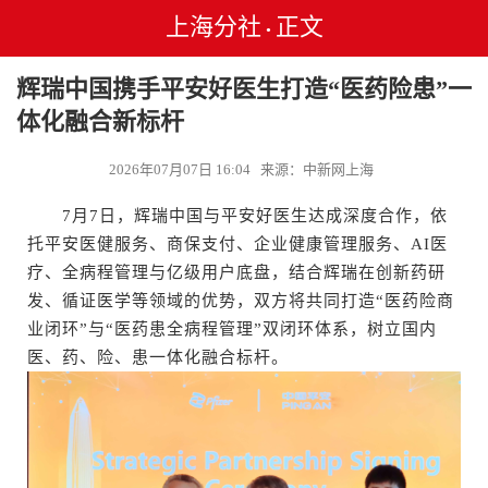
上海分社
正文
•
辉瑞中国携手平安好医生打造“医药险患”一
体化融合新标杆
2026年07月07日 16:04 来源：中新网上海
7月7日，辉瑞中国与平安好医生达成深度合作，依
托平安医健服务、商保支付、企业健康管理服务、AI医
疗、全病程管理与亿级用户底盘，结合辉瑞在创新药研
发、循证医学等领域的优势，双方将共同打造“医药险商
业闭环”与“医药患全病程管理”双闭环体系，树立国内
医、药、险、患一体化融合标杆。