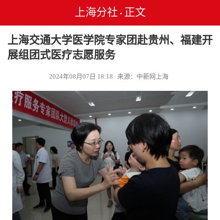
上海分社
正文
•
上海交通大学医学院专家团赴贵州、福建开
展组团式医疗志愿服务
2024年08月07日 18:18 来源：中新网上海