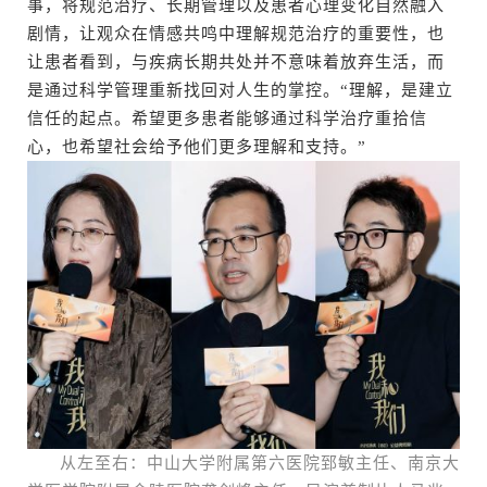
事，将规范治疗、长期管理以及患者心理变化自然融入
剧情，让观众在情感共鸣中理解规范治疗的重要性，也
让患者看到，与疾病长期共处并不意味着放弃生活，而
是通过科学管理重新找回对人生的掌控。“理解，是建立
信任的起点。希望更多患者能够通过科学治疗重拾信
心，也希望社会给予他们更多理解和支持。”
从左至右：中山大学附属第六医院郅敏主任、南京大