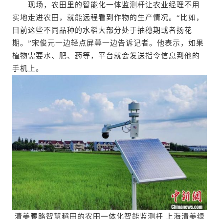
现场，农田里的智能化一体监测杆让农业经理不用
实地走进农田，就能远程看到作物的生产情况。“比如，
目前这些不同品种的水稻大部分处于抽穗期或者扬花
期。”宋俊元一边轻点屏幕一边告诉记者。他表示，如果
植物需要水、肥、药等，平台就会发送指令信息到他的
手机上。
清美腰路智慧稻田的农田一体化智能监测杆 上海清美绿