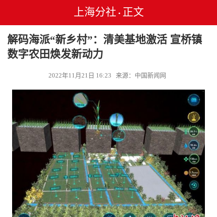
上海分社
正文
•
解码海派“新乡村”：清美基地激活 宣桥镇
数字农田焕发新动力
2022年11月21日 16:23 来源：中国新闻网