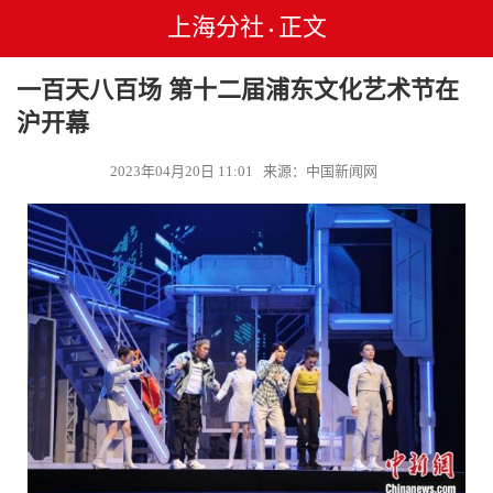
上海分社
正文
•
一百天八百场 第十二届浦东文化艺术节在
沪开幕
2023年04月20日 11:01 来源：中国新闻网