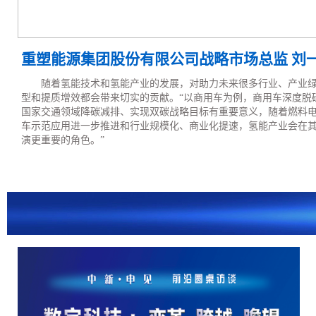
重塑能源集团股份有限公司战略市场总监 刘
随着氢能技术和氢能产业的发展，对助力未来很多行业、产业
型和提质增效都会带来切实的贡献。“以商用车为例，商用车深度脱
国家交通领域降碳减排、实现双碳战略目标有重要意义，随着燃料
车示范应用进一步推进和行业规模化、商业化提速，氢能产业会在
演更重要的角色。”