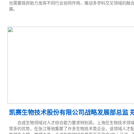
也需要政府助力发挥不同行业协同作用，推动多学科交叉领域的融
展。
凯赛生物技术股份有限公司战略发展部总监 郑
合成生物领域对人才综合能力要求特别高，上海在生物技术领
常多的优势，在张江等地集聚了许多生物技术类企业，该领域人才