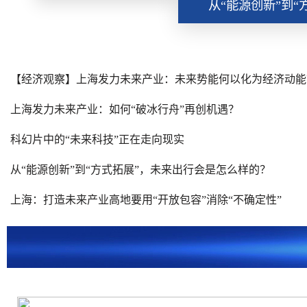
从“能源创新”到“
【经济观察】上海发力未来产业：未来势能何以化为经济动能
上海发力未来产业：如何“破冰行舟”再创机遇？
科幻片中的“未来科技”正在走向现实
从“能源创新”到“方式拓展”，未来出行会是怎么样的？
上海：打造未来产业高地要用“开放包容”消除“不确定性”