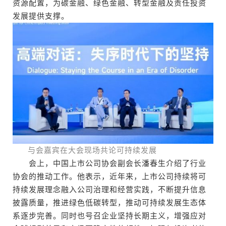
资源配置，为碳金融、绿色金融、转型金融及责任投资
发展提供支撑。
与会嘉宾在大会现场共论可持续发展
会上，中国上市公司协会副会长潘春生介绍了行业
协会的推动工作。他表示，近年来，上市公司持续将可
持续发展理念融入公司治理和经营实践，不断提升信息
披露质量，推进绿色低碳转型，推动可持续发展生态体
系逐步完善。同时也号召企业坚持长期主义，增强应对