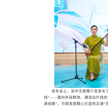
发布会上，吴中文旅推介官发布了
线”——面向年轻群体、潮流出片线的
源线路”，为银发族精心打造的太湖“