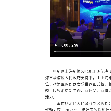
中新网上海新闻5月18日电(记者 
海市杨浦区人民政府支持下，由上海市
位于杨浦区的郎朗音乐世界正式拉开帷
题，围绕消费新生态、新场景、新体验
活力。
上海市杨浦区人民政府副区长刘晋
新动力源。2024年，杨浦区软件和信