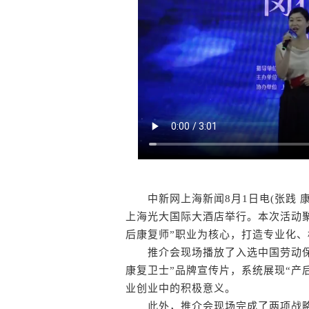
中新网上海新闻8月1日电(张践 康玉
上海光大国际大酒店举行。本次活动
后康复师”职业为核心，打造专业化
推介会现场播放了入选中国劳动保障
康复卫士”品牌宣传片，系统展现“产
业创业中的积极意义。
此外，推介会现场完成了两项战略