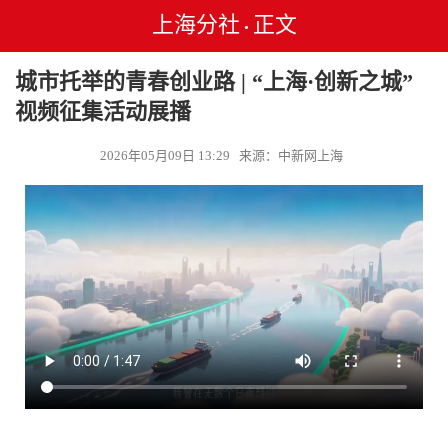
上海分社
正文
•
城市托举的青春创业路 | “上海·创新之城”
视频征集活动展播
2026年05月09日 13:29 来源：中新网上海