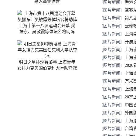
投入商业运营
[图片新闻]
香港
[图片新闻]
空客A
[图片新闻]
第八
上海市第十八届运动会开幕 樊
[图片新闻]
云端
振东、吴敏霞等体坛名将助阵
[图片新闻]
上海
[图片新闻]
开展
[图片新闻]
上海
[图片新闻]
上海
明日之星排球赛落幕 上海青年
[图片新闻]
20
女排力克美国伯克利大学队夺冠
[图片新闻]
上海
[图片新闻]
万米
[图片新闻]
上海
[图片新闻]
20
[图片新闻]
中国
[图片新闻]
外国
[图片新闻]
上海
[图片新闻]
台湾