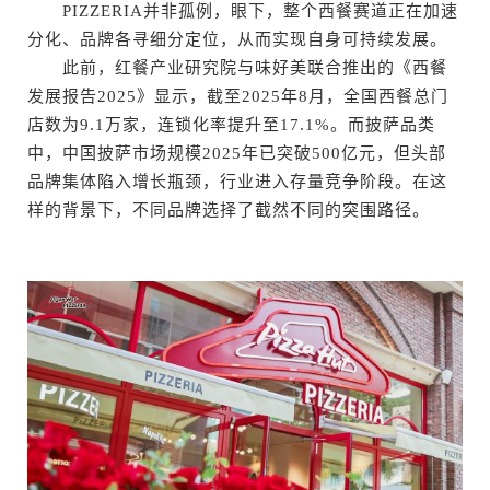
PIZZERIA并非孤例，眼下，整个西餐赛道正在加速
分化、品牌各寻细分定位，从而实现自身可持续发展。
此前，红餐产业研究院与味好美联合推出的《西餐
发展报告2025》显示，截至2025年8月，全国西餐总门
店数为9.1万家，连锁化率提升至17.1%。而披萨品类
中，中国披萨市场规模2025年已突破500亿元，但头部
品牌集体陷入增长瓶颈，行业进入存量竞争阶段。在这
样的背景下，不同品牌选择了截然不同的突围路径。