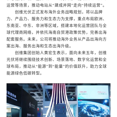
运营等场景，推动电站从“建成并网”走向“持续运营”。
创维光伏正式发布海外业务战略规划，将以品牌
力、产品力、服务力和生态力为支撑，重点布局欧洲、
东南亚、中东、非洲等区域，搭建本地化运营团队与全
球代理商网络，并依托海南自贸港政策优势，完善出海
配套服务。未来，公司将推动海外业务从产品出海向方
案出海、服务出海和生态出海升级。
创维集团创始人黄宏生表示，面向未来五年，创维
光伏将继续围绕技术创新、场景落地、数字化运营和全
球布局，推动从“能源”到“能量”的价值跃升，助力全球
能源绿色低碳转型。