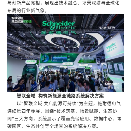
与创新产品亮相，展现出技术融合、场景深耕与全球化
布局的行业新气象。
智联全域 构筑新能源全链路系统解决方案
以“智联全域 共启能源可持续”为主题，施耐德电气
连续第四年参展，围绕“技术筑基、场景赋能、生态协
同”三大方向，系统展示了覆盖光储应用、数据中心、零
碳园区、生态共创等全场景的系统解决方案。