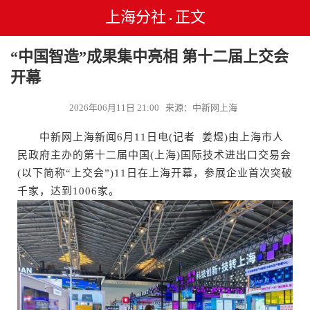
上海分社
正文
•
“中国智造”成果集中亮相 第十二届上交会
开幕
2026年06月11日 21:00 来源：中新网上海
中新网上海新闻6月11日电(记者 姜煜)由上海市人
民政府主办的第十二届中国(上海)国际技术进出口交易会
(以下简称“上交会”)11日在上海开幕，参展企业首次突破
千家，达到1006家。