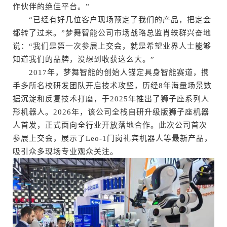
作伙伴的绝佳平台。”
“已经有好几位客户现场预定了我们的产品，把定金
都转了过来。”梦舞智能公司市场战略总监肖轶群兴奋地
说：“我们是第一次参展上交会，就是希望业界人士能够
知道我们的品牌，没想到收获这么大。”
2017年，梦舞智能的创始人锚定具身智能赛道，携
手多所名校研发团队开启技术攻坚，历经8年海量场景数
据沉淀和反复技术打磨，于2025年推出了狮子座系列人
形机器人。2026年，该公司全栈自研升级版狮子座机器
人首发，正式面向全行业开放落地合作。此次公司首次
参展上交会，展示了Leo-1门岗礼宾机器人等最新产品，
吸引众多现场专业观众关注。