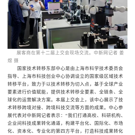
展客商在第十二届上交会现场交流。中新网记者 姜
煜 摄
国家技术转移东部中心是由上海市科学技术委员会
指导、上海市科技创业中心协调设立的国家级区域技术
转移平台，致力于以技术转移为切入点，基于全球产业
要素进行价值赋能，提供技术转移全要素、全链条、全
球化的运营解决方案。本届上交会上，该中心展示了技
术转移跨境对接、跨境科技交流等方面的成果。中心参
展代表对中新网记者表示：“我们打通高校、科研机构、
企业间科技成果转化通道，构建平台化、国际化、市场
化、资本化、专业化的第四方平台，打造科技成果转化