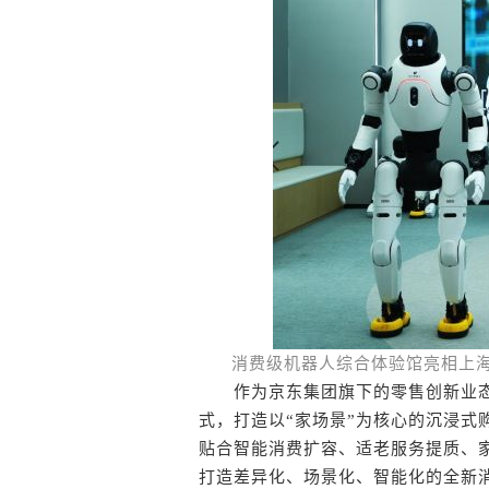
消费级机器人综合体验馆亮相上海
作为京东集团旗下的零售创新业态，
式，打造以“家场景”为核心的沉浸式
贴合智能消费扩容、适老服务提质、
打造差异化、场景化、智能化的全新