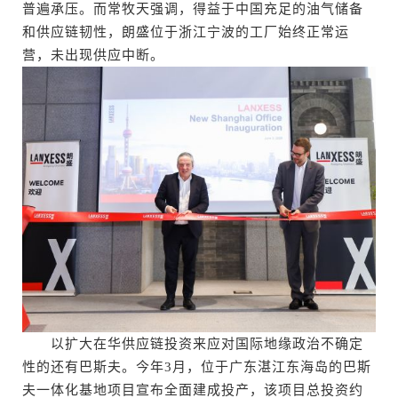
普遍承压。而常牧天强调，得益于中国充足的油气储备
和供应链韧性，朗盛位于浙江宁波的工厂始终正常运
营，未出现供应中断。
以扩大在华供应链投资来应对国际地缘政治不确定
性的还有巴斯夫。今年3月，位于广东湛江东海岛的巴斯
夫一体化基地项目宣布全面建成投产，该项目总投资约