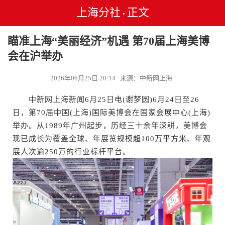
上海分社
正文
•
瞄准上海“美丽经济”机遇 第70届上海美博
会在沪举办
2026年06月25日 20:14 来源：中新网上海
中新网上海新闻6月25日电(谢梦圆)6月24日至26
日，第70届中国(上海)国际美博会在国家会展中心(上海)
举办。从1989年广州起步，历经三十余年深耕，美博会
现已成长为覆盖全球、年展览规模超100万平方米、年观
展人次逾250万的行业标杆平台。