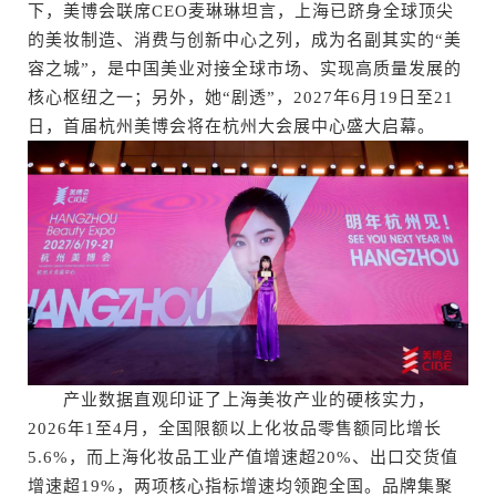
下，美博会联席CEO麦琳琳坦言，上海已跻身全球顶尖
的美妆制造、消费与创新中心之列，成为名副其实的“美
容之城”，是中国美业对接全球市场、实现高质量发展的
核心枢纽之一；另外，她“剧透”，2027年6月19日至21
日，首届杭州美博会将在杭州大会展中心盛大启幕。
产业数据直观印证了上海美妆产业的硬核实力，
2026年1至4月，全国限额以上化妆品零售额同比增长
5.6%，而上海化妆品工业产值增速超20%、出口交货值
增速超19%，两项核心指标增速均领跑全国。品牌集聚