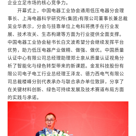
企业立足市场的核心竞争力。
开幕式上，中国电器工业协会通用低压电器分会理
事长、上海电器科学研究所(集团)有限公司董事长兼总裁
吴业华表示，分会与挂靠单位上电科将携手在行业发
展、技术攻关、生态构建等方面为行业提供全面支撑。
中国电器工业协会秘书长白文波希望分会继续发挥平台
优势，助力低压电器产业做精、做强、做优。中国质量
认证中心有限公司总经理助理郑士泉从质量认证视角分
析了智能化与绿色转型带来的新课题。金发科技股份有
限公司电子电工行业总经理王泽龙、德力西电气有限公
司总裁楼峰分别代表承办与联合承办单位致辞，分享了
在关键材料创新、绿色可持续发展及技术赛道布局方面
的实践与承诺。