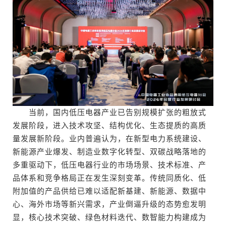
当前，国内低压电器产业已告别规模扩张的粗放式
发展阶段，进入技术攻坚、结构优化、生态提质的高质
量发展新阶段。业内普遍认为，在新型电力系统建设、
新能源产业爆发、制造业数字化转型、双碳战略落地的
多重驱动下，低压电器行业的市场场景、技术标准、产
品体系和竞争格局正在发生深刻变革。传统同质化、低
附加值的产品供给已难以适配新基建、新能源、数据中
心、海外市场等新兴需求，产业倒逼升级的态势愈发明
显，核心技术突破、绿色材料迭代、数智能力构建成为