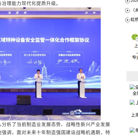
与治理能力现代化提质升级。
全
上
分析了当前制造业发展态势、战略性新兴产业发展
他强调，面对未来十年制造强国建设战略机遇期，特