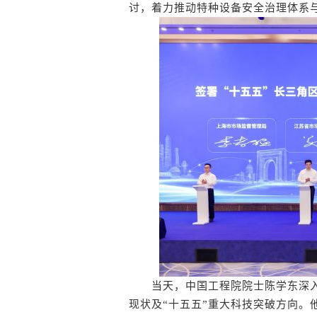
讨，着力推动特种设备安全治理体系
当天，中国工程院院士陈学东深入
现状及“十五五”重大科技突破方向。