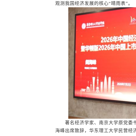
观测我国经济发展的核心“晴雨表”。
著名经济学家、南京大学原党委书
海峰出席致辞，华东理工大学民营经