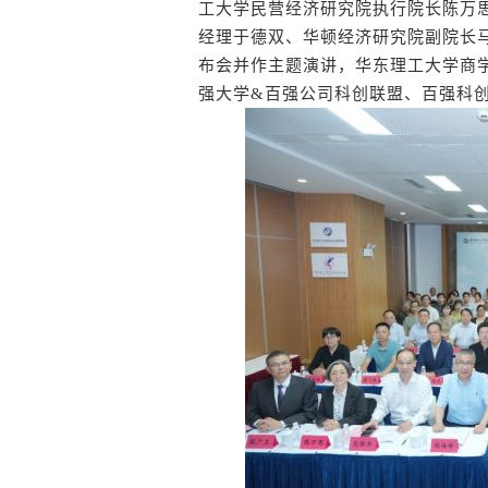
工大学民营经济研究院执行院长陈万
经理于德双、华顿经济研究院副院长
布会并作主题演讲，华东理工大学商
强大学&百强公司科创联盟、百强科