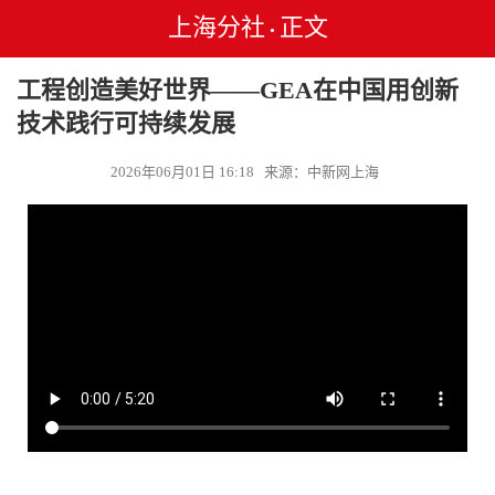
上海分社
正文
•
工程创造美好世界——GEA在中国用创新
技术践行可持续发展
2026年06月01日 16:18 来源：中新网上海