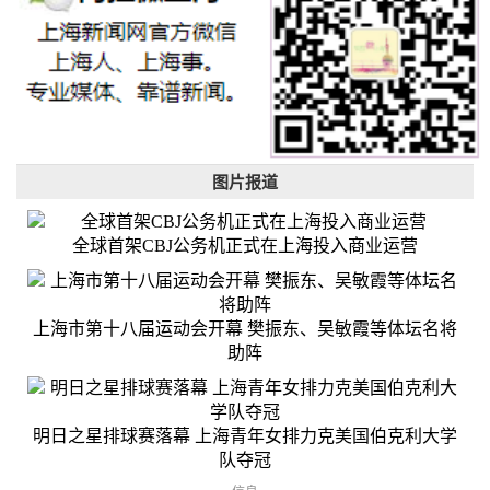
图片报道
全球首架CBJ公务机正式在上海投入商业运营
上海市第十八届运动会开幕 樊振东、吴敏霞等体坛名将
助阵
明日之星排球赛落幕 上海青年女排力克美国伯克利大学
队夺冠