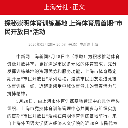
上海分社
正文
•
探秘崇明体育训练基地 上海体育局首期“市
民开放日”活动
2026年05月28日 20:53 来源：中新网上海
中新网上海新闻5月28日电（缪璐）为积极推动体育
资源开放共享，更好满足市民多元化的体育需求，充分
发挥训练基地的资源优势和服务功能，上海市体育局定
期开展“市民开放日”系列活动，邀请市民朋友走进竞技
体育训练一线，近距离感受申城体育健儿的青春活力与
拼搏精神。
5月28日，由上海市体育训练基地管理中心具体牵头
组织、上海市竞技体育训练管理中心共同参与组织实施
的首期“市民开放日”活动在崇明体育训练基地举行。来
自上海外国语大学贤达经济人文学院的近80名市民代表