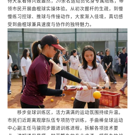
待大家看得兴致盎然，20余名运动员化身专属陪练，带
领市民开展曲棍球实操体验。从初次握杆的生疏，到慢
慢练习控球、推球与传接动作，大家渐入佳境，真切感
受到曲棍球兼具速度与协作的独特魅力。
移步垒球训练区，活力满满的运动氛围持续升温。
市民们近距离观摩队伍专项防守训练，手曲棒垒球运动
中心副主任马骏同步跟进训练进程，拆解各项技术要