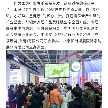
作为家纺行业春季新品首发与商贸对接的核心平
台，本届展会将携手近400家国内外优质展商，以“够舒
适，才好睡，愈健康”为核心主张，打造覆盖全产业链的
行业盛会，引领大家居产品及睡眠生态全面升级。本届
展会由中国纺织工业联合会指导，中国国际贸易促进委
员会纺织行业分会、中国家用纺织品行业协会和法兰克
福展览(香港)有限公司联合承办，北京优尚博展国际家纺
展览有限公司主办运营。