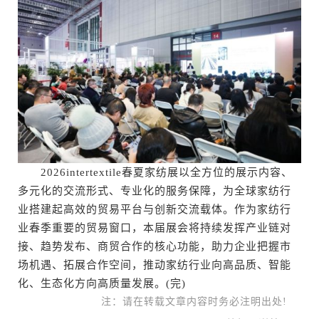
2026intertextile春夏家纺展以全方位的展示内容、
多元化的交流形式、专业化的服务保障，为全球家纺行
业搭建起高效的贸易平台与创新交流载体。作为家纺行
业春季重要的贸易窗口，本届展会将持续发挥产业链对
接、趋势发布、商贸合作的核心功能，助力企业把握市
场机遇、拓展合作空间，推动家纺行业向高品质、智能
化、生态化方向高质量发展。(完)
注：请在转载文章内容时务必注明出处!