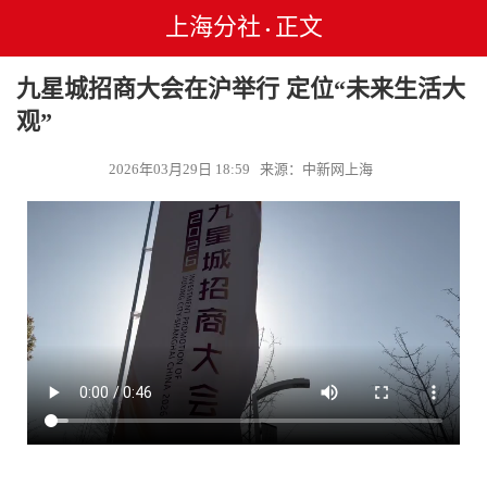
上海分社
正文
•
九星城招商大会在沪举行 定位“未来生活大
观”
2026年03月29日 18:59 来源：中新网上海