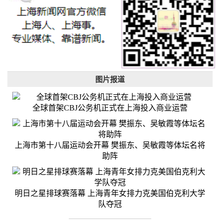
图片报道
全球首架CBJ公务机正式在上海投入商业运营
上海市第十八届运动会开幕 樊振东、吴敏霞等体坛名将
助阵
明日之星排球赛落幕 上海青年女排力克美国伯克利大学
队夺冠