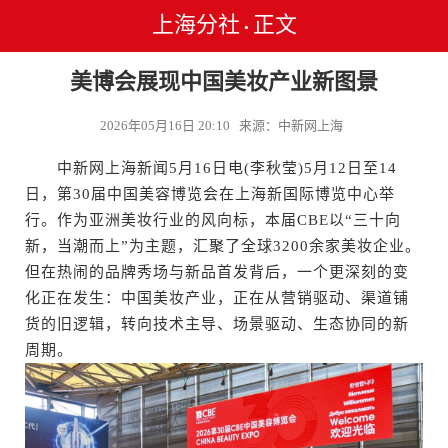
上海分社
正文
•
美博会展现中国美妆产业新图景
2026年05月16日 20:10 来源：中新网上海
中新网上海新闻5月16日电(李秋莹)5月12日至14
日，第30届中国美容博览会在上海新国际博览中心举
行。作为亚洲美妆行业的风向标，本届CBE以“三十向
新，当潮而上”为主题，汇聚了全球3200余家美妆企业。
但在热闹的品牌秀场与新品首发背后，一个更深刻的变
化正在发生：中国美妆产业，正在从营销驱动、渠道铺
货的旧逻辑，转向技术主导、场景驱动、生态协同的新
周期。